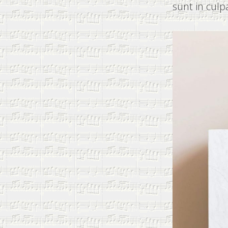
sunt in culp