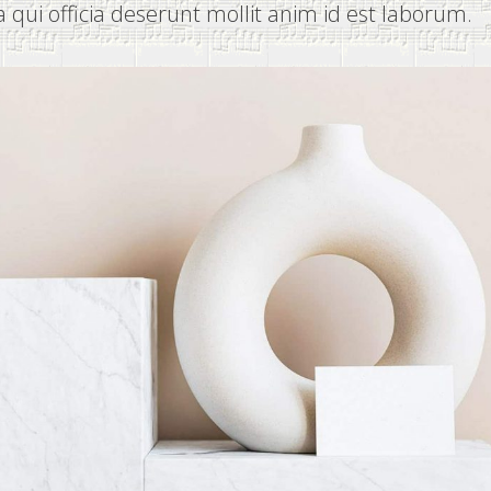
a qui officia deserunt mollit anim id est laborum.